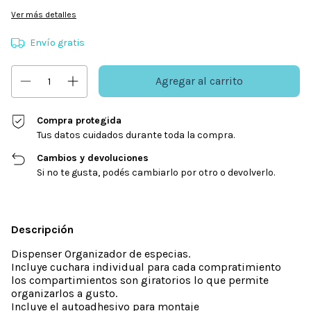
Ver más detalles
Envío gratis
Compra protegida
Tus datos cuidados durante toda la compra.
Cambios y devoluciones
Si no te gusta, podés cambiarlo por otro o devolverlo.
Descripción
Dispenser Organizador de especias.
Incluye cuchara individual para cada compratimiento
los compartimientos son giratorios lo que permite
organizarlos a gusto.
Incluye el autoadhesivo para montaje