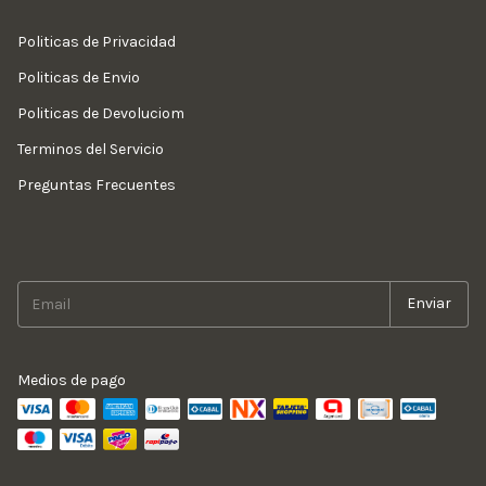
Politicas de Privacidad
Politicas de Envio
Politicas de Devoluciom
Terminos del Servicio
Preguntas Frecuentes
Medios de pago