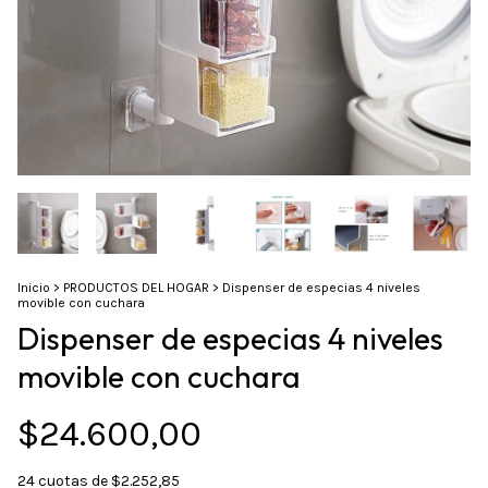
Inicio
>
PRODUCTOS DEL HOGAR
>
Dispenser de especias 4 niveles
movible con cuchara
Dispenser de especias 4 niveles
movible con cuchara
$24.600,00
24
cuotas de
$2.252,85