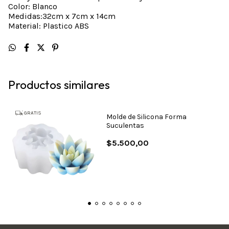
Color: Blanco
Medidas:32cm x 7cm x 14cm
Material: Plastico ABS
Productos similares
GRATIS
Molde de Silicona Forma
Suculentas
$5.500,00