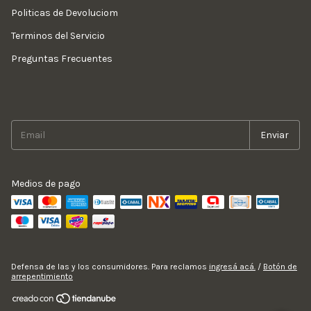
Politicas de Devoluciom
Terminos del Servicio
Preguntas Frecuentes
Medios de pago
Defensa de las y los consumidores. Para reclamos
ingresá acá.
/
Botón de
arrepentimiento