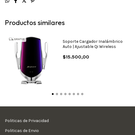
Productos similares
GRATIS
Soporte Cargador Inalámbrico
Auto | Ajustable Qi Wireless
$15.500,00
Politicas de Privacidad
Politicas de Envio