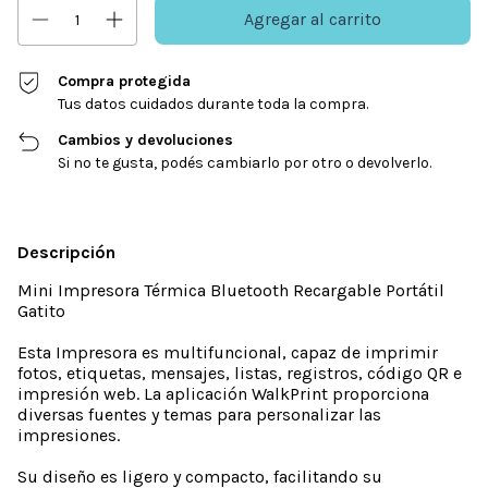
Compra protegida
Tus datos cuidados durante toda la compra.
Cambios y devoluciones
Si no te gusta, podés cambiarlo por otro o devolverlo.
Descripción
Mini Impresora Térmica Bluetooth Recargable Portátil
Gatito
Esta Impresora es multifuncional, capaz de imprimir
fotos, etiquetas, mensajes, listas, registros, código QR e
impresión web. La aplicación WalkPrint proporciona
diversas fuentes y temas para personalizar las
impresiones.
Su diseño es ligero y compacto, facilitando su