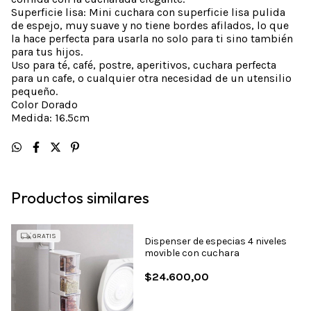
Superficie lisa: Mini cuchara con superficie lisa pulida
de espejo, muy suave y no tiene bordes afilados, lo que
la hace perfecta para usarla no solo para ti sino también
para tus hijos.
Uso para té, café, postre, aperitivos, cuchara perfecta
para un cafe, o cualquier otra necesidad de un utensilio
pequeño.
Color Dorado
Medida: 16.5cm
Productos similares
GRATIS
Dispenser de especias 4 niveles
movible con cuchara
$24.600,00