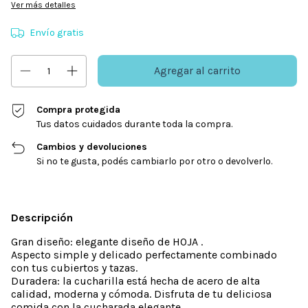
Ver más detalles
Envío gratis
Compra protegida
Tus datos cuidados durante toda la compra.
Cambios y devoluciones
Si no te gusta, podés cambiarlo por otro o devolverlo.
Descripción
Gran diseño: elegante diseño de HOJA .
Aspecto simple y delicado perfectamente combinado
con tus cubiertos y tazas.
Duradera: la cucharilla está hecha de acero de alta
calidad, moderna y cómoda. Disfruta de tu deliciosa
comida con la cucharada elegante.