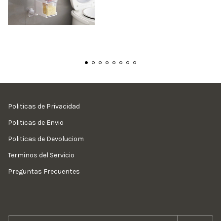
Politicas de Privacidad
Politicas de Envio
Politicas de Devoluciom
Terminos del Servicio
Preguntas Frecuentes